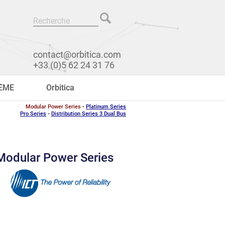
contact@orbitica.com
+33 (0)5 62 24 31 76
RÊME
Orbitica
Modular Power Series
-
Platinum Series
Pro Series
-
Distribution Series 3 Dual Bus
Modular Power Series