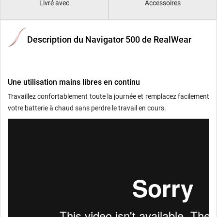
Livré avec
Accessoires
Description du Navigator 500 de RealWear
Une utilisation mains libres en continu
Travaillez confortablement toute la journée et remplacez facilement
votre batterie à chaud sans perdre le travail en cours.