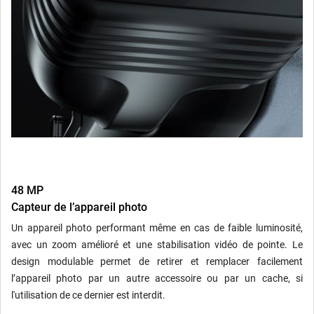
48 MP
Capteur de l’appareil photo
Un appareil photo performant même en cas de faible luminosité,
avec un zoom amélioré et une stabilisation vidéo de pointe. Le
design modulable permet de retirer et remplacer facilement
l’appareil photo par un autre accessoire ou par un cache, si
l'utilisation de ce dernier est interdit.