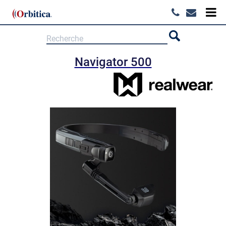
Navigator 500