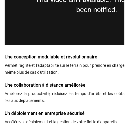
Une conception modulable et révolutionnaire
Permet l'agilité et l'adaptabilité sur le terrain pour prendre en charge
même plus de cas d'utilisation.
Une collaboration à distance améliorée
Améliorez la productivité, réduisez les temps d’arrêts et les coûts
liés aux déplacements.
Un déploiement en entreprise sécurisé
Accélérez le déploiement et la gestion de votre flotte d’appareils.