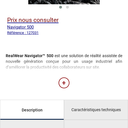
Prix nous consulter
Navigator 500
Référence : 127031
RealWear Navigator™ 500
est une solution de réalité assistée de
nouvelle génération conçue pour un usage industriel afin
d’améliorer la productivité des collaborateurs sur site.
Caractéristiques techniques
Description