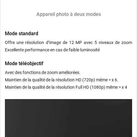
Appareil photo à deux modes
Mode standard
Offre une résolution d’image de 12 MP avec 5 niveaux de zoom
Excellente performance en cas de faible luminosité
Mode téléobjectif
Avec des fonctions de zoom améliorées.
Maintien de la qualité de la résolution HD (720p) même > x 6.
Maintien de la qualité de la résolution Full HD (1080p) même > x 4