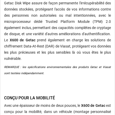
Getac Disk Wipe assure de façon permanente l'irrécupérabilité des
données stockées, protégeant l'accès de vos informations contre
des personnes non autorisées ou mal intentionnées, avec le
microprocesseur dédié Trusted Platform Module (TPM) 2.0
également inclus, permettant des capacités complètes de cryptage
de disque, et une variété d'autres améliorations d'authentification.
Le
X600 de Getac
prend également en charge les solutions de
chiffrement Data-At-Rest (DAR) de Viasat, protégeant vos données
les plus précieuses et les plus sensibles là où vous êtes le plus
vulnérable.
REMARQUE : les spécifications environnementales des produits Getac et Viasat
sont testées indépendamment.
CONÇU POUR LA MOBILITÉ
Avec une épaisseur de moins de deux pouces, le
X600 de Getac
est
conçu pour la mobilité, dans un véhicule (montage personnalisé