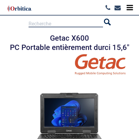
Getac X600
PC Portable entièrement durci 15,6"