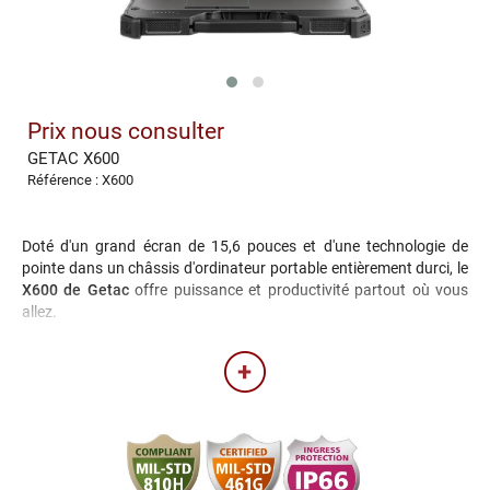
Prix nous consulter
GETAC X600
Référence : X600
Doté d'un grand écran de 15,6 pouces et d'une technologie de
pointe dans un châssis d'ordinateur portable entièrement durci, le
X600 de Getac
offre puissance et productivité partout où vous
allez.