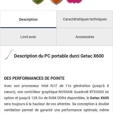
Caractéristiques techniques
Description
Livré avec
Accessoires
Description du PC portable durci Getac X600
DES PERFORMANCES DE POINTE
Avec son processeur Intel i5/i7 de 11e génération (jusqu'à 8
cœurs), son contrôleur graphique NVIDIA® Quadro® RTX3000 en
option et jusqu'à 128 Go de RAM DDR4 disponibles, le
Getac X600
sera toujours à la hauteur de vos attentes. Sa conception à double
ventilation permet de garantir une performance optimale, même