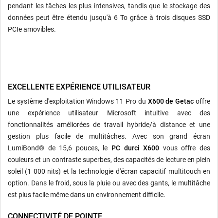
pendant les tâches les plus intensives, tandis que le stockage des
données peut être étendu jusqu'à 6 To grâce à trois disques SSD
PCIe amovibles.
EXCELLENTE EXPÉRIENCE UTILISATEUR
Le système d'exploitation Windows 11 Pro du
X600 de Getac
offre
une expérience utilisateur Microsoft intuitive avec des
fonctionnalités améliorées de travail hybride/à distance et une
gestion plus facile de multitâches. Avec son grand écran
LumiBond® de 15,6 pouces, le
PC durci X600
vous offre des
couleurs et un contraste superbes, des capacités de lecture en plein
soleil (1 000 nits) et la technologie d'écran capacitif multitouch en
option. Dans le froid, sous la pluie ou avec des gants, le multitâche
est plus facile même dans un environnement difficile.
CONNECTIVITÉ DE POINTE