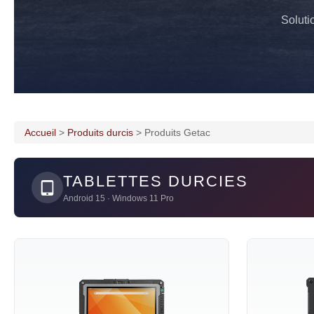
Soluti
Accueil
>
Produits durcis
> Produits Getac
TABLETTES DURCIES
Android 15 · Windows 11 Pro