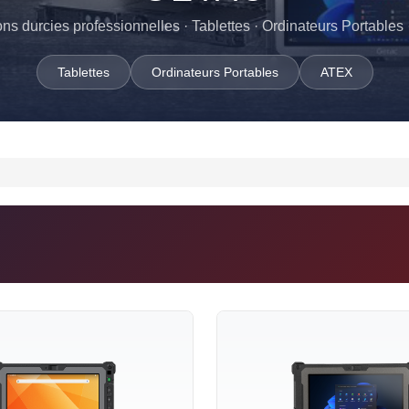
ons durcies professionnelles · Tablettes · Ordinateurs Portables
Tablettes
Ordinateurs Portables
ATEX