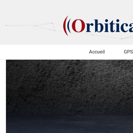
Accueil
GPS