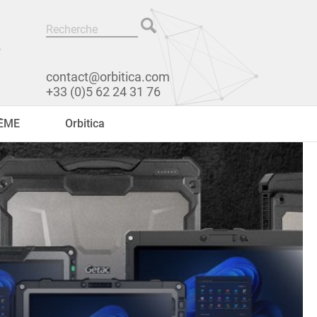
contact@orbitica.com
+33 (0)5 62 24 31 76
RÊME
Orbitica