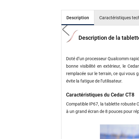
Description
Caractéristiques te
Description de la table
Doté d’un processeur Qualcomm rapide 
bonne visibilité en extérieur, le Ce
remplacée sur le terrain, ce qui vous 
évite la fatigue de l’utilisateur.
Caractéristiques du Cedar CT8
Compatible IP67, la tablette robuste C
à un grand écran de 8 pouces pour rép