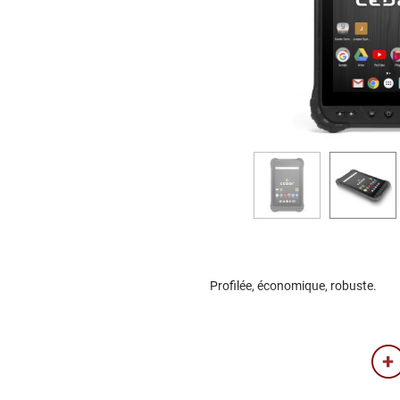
Profilée, économique, robuste.