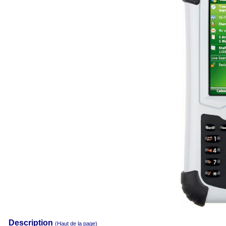
Description
(Haut de la page)