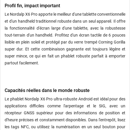
Profil fin, impact important
Le Nordalp X6 Pro apporte le meilleur d'une tablette conventionnelle
et d'un handheld traditionnel robuste dans un seul appareil. Il offre
la fonctionnalité d'écran large d'une tablette, avec la robustesse
tout-terrain d'un handheld. Profitez d'un écran tactile de 6 pouces
lisible en plein soleil et protégé par du verre trempé Corning Gorilla
super dur. Et cette combinaison gagnante est toujours légère et
super mince, ce qui en fait un phablet robuste parfait à emporter
partout facilement.
Capacités réelles dans le monde robuste
Le phablet Nordalp X6 Pro ultra-robuste Android est idéal pour des
applications difficiles comme l'arpentage et le SIG, avec un
récepteur GNSS supérieur pour des informations de position et
d'heure précises et constamment disponibles. Dans l'entrepôt, lisez
les tags NFC, ou utilisez la numérisation en un seul bouton pour