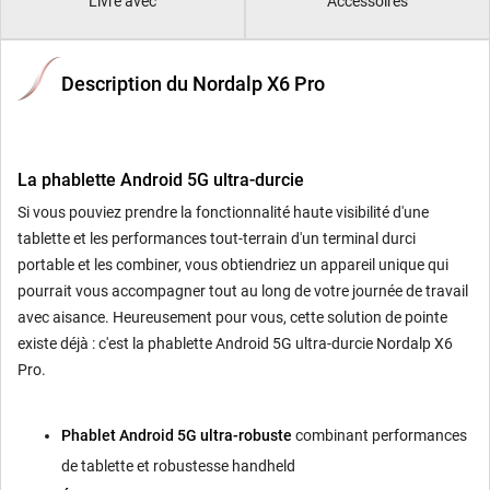
Livré avec
Accessoires
Description du Nordalp X6 Pro
La phablette Android 5G ultra-durcie
Si vous pouviez prendre la fonctionnalité haute visibilité d'une
tablette et les performances tout-terrain d'un terminal durci
portable et les combiner, vous obtiendriez un appareil unique qui
pourrait vous accompagner tout au long de votre journée de travail
avec aisance. Heureusement pour vous, cette solution de pointe
existe déjà : c'est la phablette Android 5G ultra-durcie Nordalp X6
Pro.
Phablet Android 5G ultra-robuste
combinant performances
de tablette et robustesse handheld