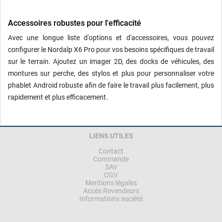
Accessoires robustes pour l'efficacité
Avec une longue liste d'options et d'accessoires, vous pouvez
configurer le Nordalp X6 Pro pour vos besoins spécifiques de travail
sur le terrain. Ajoutez un imager 2D, des docks de véhicules, des
montures sur perche, des stylos et plus pour personnaliser votre
phablet Android robuste afin de faire le travail plus facilement, plus
rapidement et plus efficacement.
LIENS UTILES
Contact
Commande
SAV
CGV
Mentions légales
Accès Revendeurs
Informations société