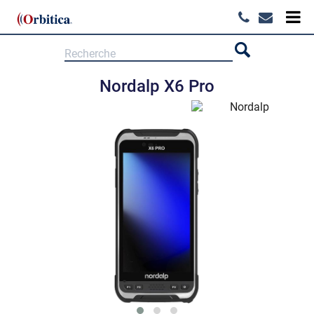
Nordalp X6 Pro