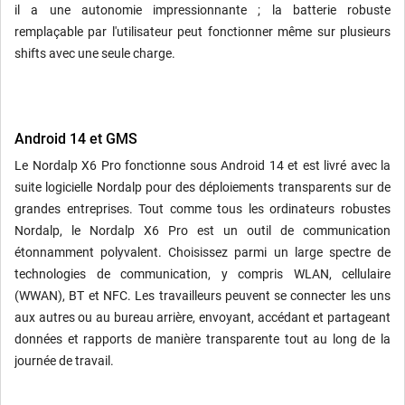
il a une autonomie impressionnante ; la batterie robuste
remplaçable par l'utilisateur peut fonctionner même sur plusieurs
shifts avec une seule charge.
Android 14 et GMS
Le Nordalp X6 Pro fonctionne sous Android 14 et est livré avec la
suite logicielle Nordalp pour des déploiements transparents sur de
grandes entreprises. Tout comme tous les ordinateurs robustes
Nordalp, le Nordalp X6 Pro est un outil de communication
étonnamment polyvalent. Choisissez parmi un large spectre de
technologies de communication, y compris WLAN, cellulaire
(WWAN), BT et NFC. Les travailleurs peuvent se connecter les uns
aux autres ou au bureau arrière, envoyant, accédant et partageant
données et rapports de manière transparente tout au long de la
journée de travail.