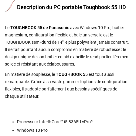
Description du PC portable Toughbook 55 HD
Le
TOUGHBOOK 55 de Panasonic
avec Windows 10 Pro, boîtier
magnésium, configuration flexible et baie universelle est le
TOUGHBOOK semi-durci de 14" le plus polyvalent jamais construit.
Il ne fait pourtant aucun compromis en matière de robustesse : le
design unique de son boîtier en nid d'abeille le rend particulièrement
solide et résistant aux éclaboussures.
En matière de souplesse, le
TOUGHBOOK 55
est tout aussi
remarquable. Grâce à sa vaste gamme d'options de configuration
flexibles, il s'adapte parfaitement aux besoins spécifiques de
chaque utilisateur.
Processeur Intel® Core™ i5-8365U vPro™
Windows 10 Pro