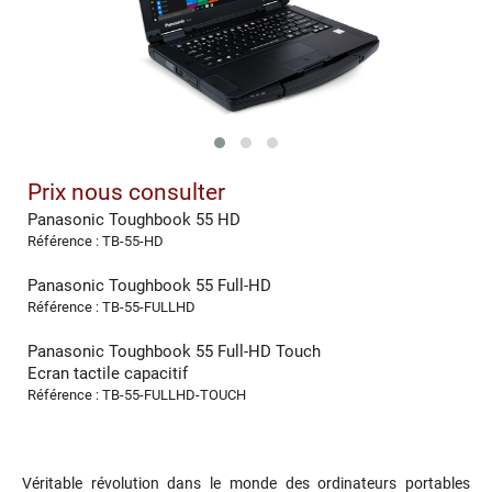
Prix nous consulter
Panasonic Toughbook 55 HD
Référence : TB-55-HD
Panasonic Toughbook 55 Full-HD
Référence : TB-55-FULLHD
Panasonic Toughbook 55 Full-HD Touch
Ecran tactile capacitif
Référence : TB-55-FULLHD-TOUCH
Véritable révolution dans le monde des ordinateurs portables