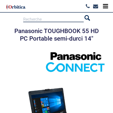
Panasonic TOUGHBOOK 55 HD
PC Portable semi-durci 14"