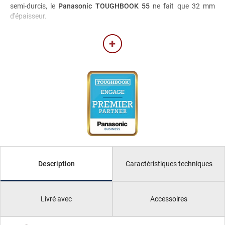
semi-durcis, le
Panasonic TOUGHBOOK 55
ne fait que 32 mm
d'épaisseur.
Caractéristiques techniques
Description
Livré avec
Accessoires