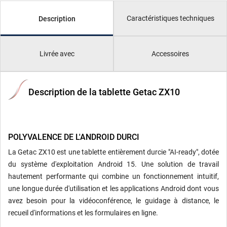
Caractéristiques techniques
Description
Livrée avec
Accessoires
Description de la tablette Getac ZX10
POLYVALENCE DE L'ANDROID DURCI
La Getac ZX10 est une tablette entièrement durcie "AI-ready", dotée
du système d'exploitation Android 15. Une solution de travail
hautement performante qui combine un fonctionnement intuitif,
une longue durée d'utilisation et les applications Android dont vous
avez besoin pour la vidéoconférence, le guidage à distance, le
recueil d'informations et les formulaires en ligne.