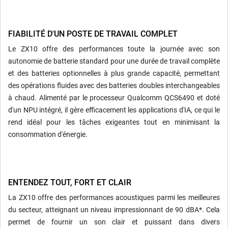
FIABILITÉ D'UN POSTE DE TRAVAIL COMPLET
Le ZX10 offre des performances toute la journée avec son
autonomie de batterie standard pour une durée de travail complète
et des batteries optionnelles à plus grande capacité, permettant
des opérations fluides avec des batteries doubles interchangeables
à chaud. Alimenté par le processeur Qualcomm QCS6490 et doté
d'un NPU intégré, il gère efficacement les applications d'IA, ce qui le
rend idéal pour les tâches exigeantes tout en minimisant la
consommation d'énergie.
ENTENDEZ TOUT, FORT ET CLAIR
La ZX10 offre des performances acoustiques parmi les meilleures
du secteur, atteignant un niveau impressionnant de 90 dBA*. Cela
permet de fournir un son clair et puissant dans divers