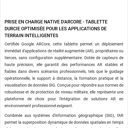
PRISE EN CHARGE NATIVE D'ARCORE - TABLETTE
DURCIE OPTIMISÉE POUR LES APPLICATIONS DE
TERRAIN INTELLIGENTES
Certifiée Google ARCore, cette tablette permet un déploiement
immédiat d'applications de réalité augmentée (AR), propriétaires ou
tierces, sans configuration supplémentaire. Dotée de capteurs de
haute précision, elle garantit des performances AR stables et
fiables dans divers scénarios professionnels, tels que le guidage
opérationnelle, le support à distance, la formation pratique et la
visualisation de données SIG. Conçue pour répondre aux normes de
robustesse et de protection de niveau militaire, elle représente une
plateforme de choix pour l'intégration de solutions AR en
environnement professionnel exigeant.
Combinée aux systèmes d'information géographique (SIG), l'AR
permet la superposition dynamique de données spatiales en temps