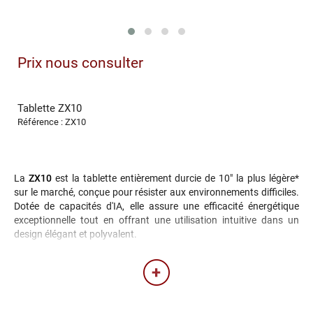
Prix nous consulter
Tablette ZX10
Référence : ZX10
La
ZX10
est la tablette entièrement durcie de 10" la plus légère*
sur le marché, conçue pour résister aux environnements difficiles.
Dotée de capacités d'IA, elle assure une efficacité énergétique
exceptionnelle tout en offrant une utilisation intuitive dans un
design élégant et polyvalent.