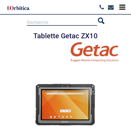
Tablette Getac ZX10