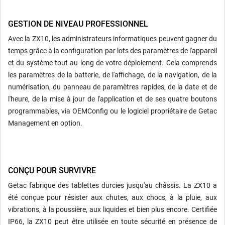
GESTION DE NIVEAU PROFESSIONNEL
Avec la ZX10, les administrateurs informatiques peuvent gagner du
temps grâce à la configuration par lots des paramètres de l'appareil
et du système tout au long de votre déploiement. Cela comprends
les paramètres de la batterie, de l'affichage, de la navigation, de la
numérisation, du panneau de paramètres rapides, de la date et de
l'heure, de la mise à jour de l'application et de ses quatre boutons
programmables, via OEMConfig ou le logiciel propriétaire de Getac
Management en option.
CONÇU POUR SURVIVRE
Getac fabrique des tablettes durcies jusqu'au châssis. La ZX10 a
été conçue pour résister aux chutes, aux chocs, à la pluie, aux
vibrations, à la poussière, aux liquides et bien plus encore. Certifiée
IP66, la ZX10 peut être utilisée en toute sécurité en présence de