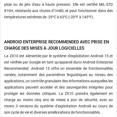
pluie ou de jets d'eau à haute pression. Elle est certifié MIL-STD
810H, résistante aux chutes d'1m80, et peut fonctionner dans des
températures extrêmes de -29°C à 63°C (-20°F à 145°F).
ANDROID ENTERPRISE RECOMMENDED AVEC PRISE EN
CHARGE DES MISES À JOUR LOGICIELLES
La ZX10 est alimentée par le système d'exploitation Android 15 et
est vérifiée par Google en tant qu'appareil durci Android Enterprise
Recommended. Android 15 offre un ensemble de fonctionnalités
variées, notamment des paramètres linguistiques au niveau des
applications, un contrôle granulaire des informations auxquelles les
applications peuvent accéder et des sauvegardes intégrées pour
protéger les données critiques. La ZX10 prendra également en
charge au moins cinq ans de mises à jour de sécurité, avec au
moins 3 versions du système d'exploitation Android au cours de
son cycle de vie et diverses améliorations de fonctionnalités.