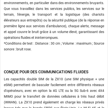
environnements, en particulier dans des environnements bruyants.
Que vous travailliez dans les services publics, les services sur le
terrain, l'énergie, le transport et la logistique (des chariots
élévateurs aux entrepôts) ou la sécurité publique (de la réponse en
première ligne aux services d'ambulance), chaque alerte, message
et appel couvre le bruit grâce à un volume élevé, garantissant des
opérations fluides et ininterrompues.
*Conditions de test : Distance : 30 cm ; Volume : maximum ; Source
sonore : bruit rose.
CONÇUE POUR DES COMMUNICATIONS FLUIDES
Les capacités double SIM de la ZX10 (une SIM physique + une
eSIM) permettent de basculer facilement entre différents réseaux
d'opérateurs, avec en option la 4G LTE ou la 5G Sub-6 avec 4X4
MIMO pour le transfert de données cellulaires à très haut débit
(WWAN). La ZX10 prend également en charge les réseaux privés