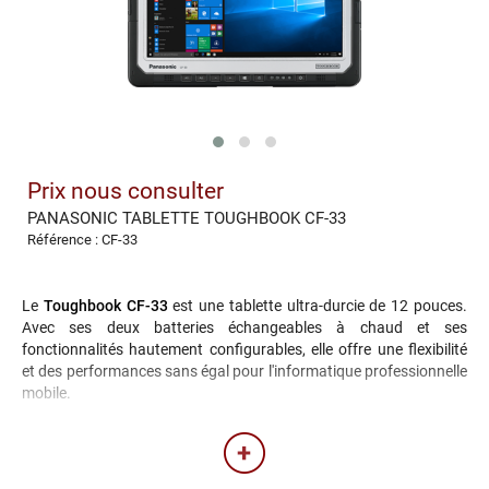
Prix nous consulter
PANASONIC TABLETTE TOUGHBOOK CF-33
Référence : CF-33
Le
Toughbook CF-33
est une tablette ultra-durcie de 12 pouces.
Avec ses deux batteries échangeables à chaud et ses
fonctionnalités hautement configurables, elle offre une flexibilité
et des performances sans égal pour l'informatique professionnelle
mobile.