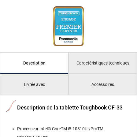
Caractéristiques techniques
Description
Livrée avec
Accessoires
Description de la tablette Toughbook CF-33
Processeur Intel® CoreTM i5-10310U vProTM