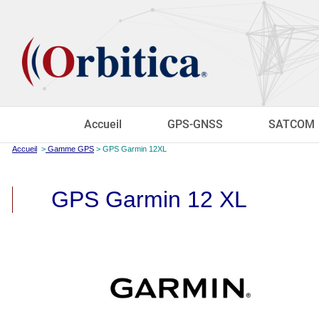
Accueil
GPS-GNSS
SATCOM
Accueil
>
Gamme GPS
> GPS Garmin 12XL
GPS Garmin 12 XL