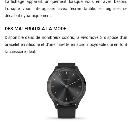
L'affichage apparaît uniquement lorsque vous en avez besoin.
Lorsque vous interagissez avec l'écran tactile, les aiguilles se
décalent dynamiquement.
DES MATERIAUX A LA MODE
Disponible dans de nombreux coloris, la vívomove 3 dispose d'un
bracelet en silicone et d'une lunette en acier inoxydable qui en font
l'accessoire idéal.