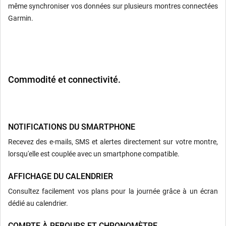
même synchroniser vos données sur plusieurs montres connectées
Garmin.
Commodité et connectivité.
NOTIFICATIONS DU SMARTPHONE
Recevez des e-mails, SMS et alertes directement sur votre montre,
lorsqu'elle est couplée avec un smartphone compatible.
AFFICHAGE DU CALENDRIER
Consultez facilement vos plans pour la journée grâce à un écran
dédié au calendrier.
COMPTE À REBOURS ET CHRONOMÈTRE