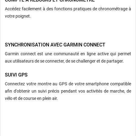
Accédez facilement à des fonctions pratiques de chronométrage à
votre poignet.
SYNCHRONISATION AVEC GARMIN CONNECT
Garmin connect est une communauté en ligne active qui permet
aux utilisateurs de se connecter, de se challenger et de partager.
SUIVI GPS
Connectez votre montre au GPS de votre smartphone compatible
afin d'obtenir un suivi précis pendant vos activités de marche, de
vélo et de course en plein air.