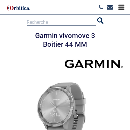
Garmin vivomove 3
Boîtier 44 MM