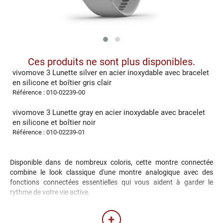
Ces produits ne sont plus disponibles.
vivomove 3 Lunette silver en acier inoxydable avec bracelet
en silicone et boîtier gris clair
Référence : 010-02239-00
vivomove 3 Lunette gray en acier inoxydable avec bracelet
en silicone et boîtier noir
Référence : 010-02239-01
Disponible dans de nombreux coloris, cette montre connectée
combine le look classique d'une montre analogique avec des
fonctions connectées essentielles qui vous aident à garder le
rythme de votre vie active.