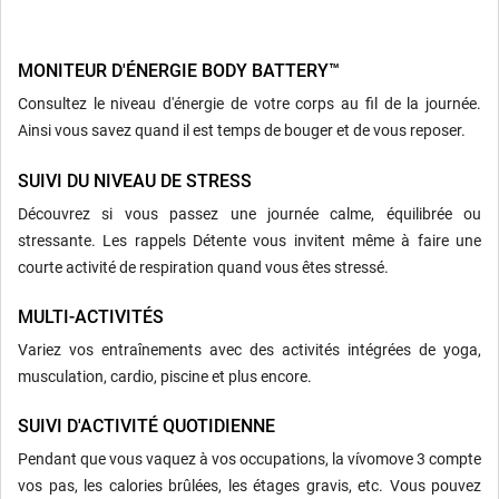
MONITEUR D'ÉNERGIE BODY BATTERY™
Consultez le niveau d'énergie de votre corps au fil de la journée.
Ainsi vous savez quand il est temps de bouger et de vous reposer.
SUIVI DU NIVEAU DE STRESS
Découvrez si vous passez une journée calme, équilibrée ou
stressante. Les rappels Détente vous invitent même à faire une
courte activité de respiration quand vous êtes stressé.
MULTI-ACTIVITÉS
Variez vos entraînements avec des activités intégrées de yoga,
musculation, cardio, piscine et plus encore.
SUIVI D'ACTIVITÉ QUOTIDIENNE
Pendant que vous vaquez à vos occupations, la vívomove 3 compte
vos pas, les calories brûlées, les étages gravis, etc. Vous pouvez