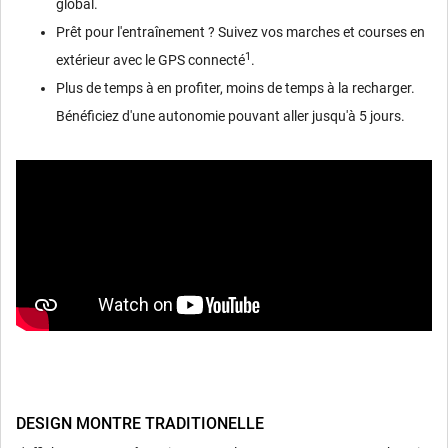
global.
Prêt pour l'entraînement ? Suivez vos marches et courses en
1
extérieur avec le GPS connecté
.
Plus de temps à en profiter, moins de temps à la recharger.
Bénéficiez d'une autonomie pouvant aller jusqu'à 5 jours.
DESIGN MONTRE TRADITIONELLE