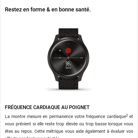
Restez en forme & en bonne santé.
FRÉQUENCE CARDIAQUE AU POIGNET
2
La montre mesure en permanence votre fréquence cardiaque
et
vous prévient si elle reste trop élevée ou trop basse lorsque vous
êtes au repos. Cette métrique vous aide également à évaluer vos