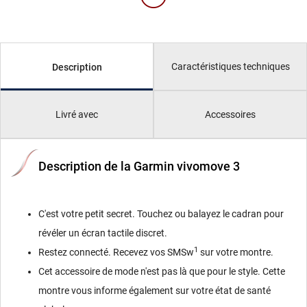
Caractéristiques techniques
Description
Livré avec
Accessoires
Description de la Garmin vivomove 3
C'est votre petit secret. Touchez ou balayez le cadran pour
révéler un écran tactile discret.
1
Restez connecté. Recevez vos SMSw
sur votre montre.
Cet accessoire de mode n'est pas là que pour le style. Cette
montre vous informe également sur votre état de santé