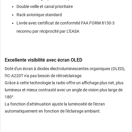
Double veille et canal prioritaire
Rack avionique standard
Livrée avec certificat de conformité FAA FORM 8130-3
reconnu par réciprocité par L’EASA
Excellente visibilité avec écran OLED
Doté d'un écran à diodes électroluminescentes organiques (OLED),
l'IC-A220T n'a pas besoin de rétroéclairage.
Grâce à cette technologie la radio offre un affichage plus net, plus
lumineux et mieux contrasté avec un angle de vision plus large de
180°.
La fonction d'atténuation ajuste la luminosité de l'écran
automatiquement en fonction de l'éclairage ambiant.