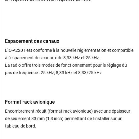
Espacement des canaux
L'IC-A220T est conforme à la nouvelle réglementation et compatible
à l’espacement des canaux de 8,33 kHz et 25 kHz.
La radio offre trois modes de fonctionnement pour le réglage du
pas de fréquence : 25 kHz, 8,33 kHz et 8,33/25 kHz
Format rack avionique
Encombrement réduit (format rack avionique) avec une épaisseur
de seulement 33 mm (1,3 inch) permettant de l'installer sur un
tableau de bord.