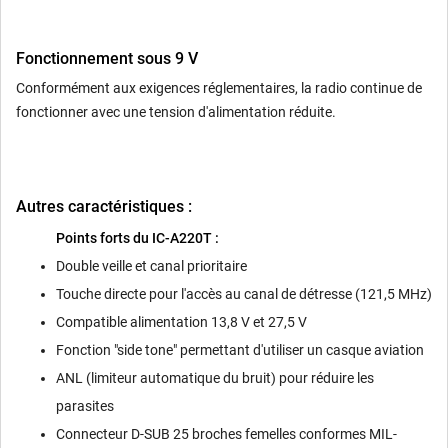
Fonctionnement sous 9 V
Conformément aux exigences réglementaires, la radio continue de
fonctionner avec une tension d'alimentation réduite.
Autres caractéristiques :
Points forts du IC-A220T :
Double veille et canal prioritaire
Touche directe pour l'accès au canal de détresse (121,5 MHz)
Compatible alimentation 13,8 V et 27,5 V
Fonction "side tone" permettant d'utiliser un casque aviation
ANL (limiteur automatique du bruit) pour réduire les
parasites
Connecteur D-SUB 25 broches femelles conformes MIL-