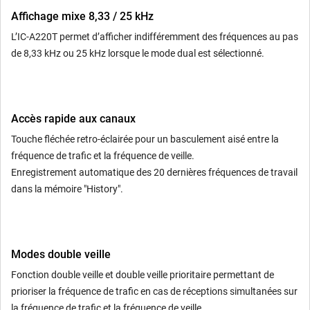
Affichage mixe 8,33 / 25 kHz
L’IC-A220T permet d’afficher indifféremment des fréquences au pas
de 8,33 kHz ou 25 kHz lorsque le mode dual est sélectionné.
Accès rapide aux canaux
Touche fléchée retro-éclairée pour un basculement aisé entre la
fréquence de trafic et la fréquence de veille.
Enregistrement automatique des 20 dernières fréquences de travail
dans la mémoire "History".
Modes double veille
Fonction double veille et double veille prioritaire permettant de
prioriser la fréquence de trafic en cas de réceptions simultanées sur
la fréquence de trafic et la fréquence de veille.