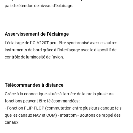
palette étendue de niveau d'éclairage.
Asservissement de l'éclairage
L'éclairage de l'IC-A220T peut être synchronisé avec les autres
instruments de bord grâce à l'interfaçage avec le dispositif de
contrôle de luminosité de l'avion.
Télécommandes à distance
Grâce à la connectique située à l'arrière de la radio plusieurs
fonctions peuvent être télécommandées :
- Fonction FLIP-FLOP (commutation entre plusieurs canaux tels
que les canaux NAV et COM) - Intercom - Boutons de rappel des
canaux