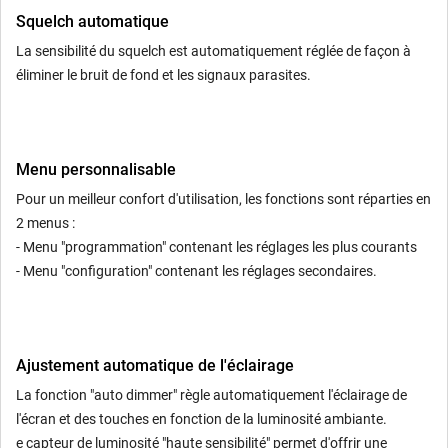
Squelch automatique
La sensibilité du squelch est automatiquement réglée de façon à
éliminer le bruit de fond et les signaux parasites.
Menu personnalisable
Pour un meilleur confort d'utilisation, les fonctions sont réparties en
2 menus :
- Menu "programmation" contenant les réglages les plus courants
- Menu "configuration" contenant les réglages secondaires.
Ajustement automatique de l'éclairage
La fonction "auto dimmer" règle automatiquement l'éclairage de
l'écran et des touches en fonction de la luminosité ambiante.
e capteur de luminosité "haute sensibilité" permet d'offrir une