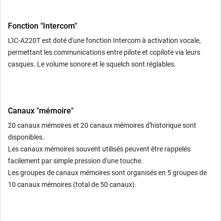
Fonction "Intercom"
L'IC-A220T est doté d'une fonction Intercom à activation vocale,
permettant les communications entre pilote et copilote via leurs
casques. Le volume sonore et le squelch sont réglables.
Canaux "mémoire"
20 canaux mémoires et 20 canaux mémoires d'historique sont
disponibles.
Les canaux mémoires souvent utilisés peuvent être rappelés
facilement par simple pression d'une touche.
Les groupes de canaux mémoires sont organisés en 5 groupes de
10 canaux mémoires (total de 50 canaux).