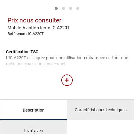
Prix nous consulter
Mobile Aviation Icom IC-A220T
Référence : IC-A220T
Certification TSO
L’IC-A220T est agréé pour une utilisation embarquée en tant que
radio principale dans un aéronef.
Caractéristiques techniques
Description
Livré avec