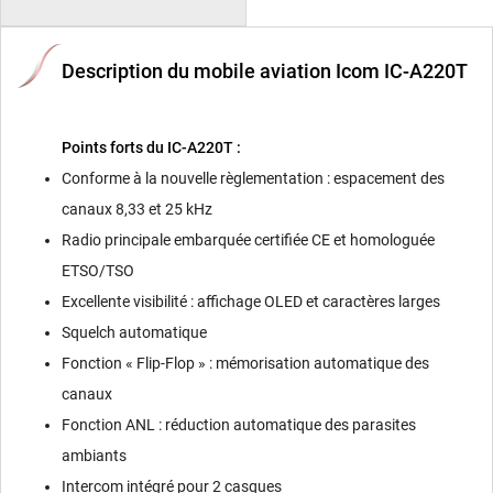
Description du mobile aviation Icom IC-A220T
Points forts du IC-A220T :
Conforme à la nouvelle règlementation : espacement des
canaux 8,33 et 25 kHz
Radio principale embarquée certifiée CE et homologuée
ETSO/TSO
Excellente visibilité : affichage OLED et caractères larges
Squelch automatique
Fonction « Flip-Flop » : mémorisation automatique des
canaux
Fonction ANL : réduction automatique des parasites
ambiants
Intercom intégré pour 2 casques