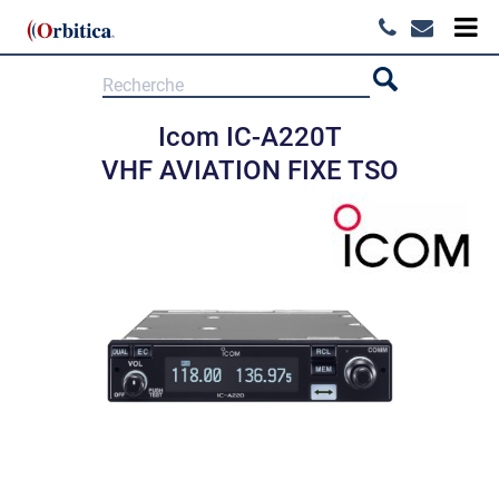
Icom IC-A220T
VHF AVIATION FIXE TSO